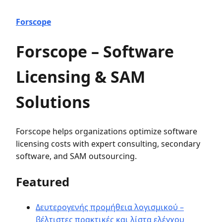
Forscope
Forscope – Software
Licensing & SAM
Solutions
Forscope helps organizations optimize software
licensing costs with expert consulting, secondary
software, and SAM outsourcing.
Featured
Δευτερογενής προμήθεια λογισμικού –
βέλτιστες πρακτικές και λίστα ελέγχου