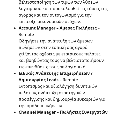
βελτιστοποίηση των τιμών των λύσεων
λογισμικού και παρακολουθεί τις τάσεις της
αγοράς και τον ανταγωνισμό για την
επίτευξη οικονομικών στόχων.
Account Manager – Άμεσες Πωλήσεις
–
Remote
Οδηγήστε την ανάπτυξη των άμεσων
πωλήσεων στην τοπική σας αγορά,
χτίζοντας σχέσεις με εταιρικούς πελάτες
και βοηθώντας τους να βελτιστοποιήσουν
τις επενδύσεις τους σε λογισμικό.
Ειδικός Ανάπτυξης Επιχειρήσεων /
Δημιουργίας Leads
– Remote
Εντοπισμός και αξιολόγηση δυνητικών
πελατών, ανάπτυξη στρατηγικών
προσέγγισης και δημιουργία ευκαιριών για
την ομάδα πωλήσεων.
Channel Manager – Πωλήσεις Συνεργατών