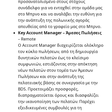
προσανατολισμένο στους στόχους
συνάδελφο για να ενταχθεί στην ομάδα μας
στο Μπρνο και να αναλάβει την ευθύνη για
την ανάπτυξη της πολωνικής αγοράς
απευθείας από το γραφείο μας στο Μπρνο.
Key Account Manager – Άμεσες Πωλήσεις
– Remote
Ο Account Manager διαχειρίζεται ολόκληρο
τον κύκλο πωλήσεων, από τη δημιουργία
δυνητικών πελατών έως το κλείσιμο
συμφωνιών, εστιάζοντας στην απόκτηση
νέων πελατών στον τομέα των Άμεσων
Πωλήσεων και στην ανάπτυξη της
πελατειακής βάσης σε συνεργασία με την
BDS. Προετοιμάζει προσφορές,
διαπραγματεύεται όρους και διασφαλίζει
την ικανοποίηση των πελατών. Παρέχει
εξειδικευμένες συμβουλές για τη