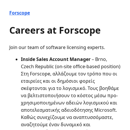
Forscope
Careers at Forscope
Join our team of software licensing experts.
Inside Sales Account Manager
– Brno,
Czech Republic (on-site office-based position)
Στη Forscope, αλλάζουμε τον τρόπο που οι
εταιρείες και οι δημόσιοι φορείς
σκέφτονται για το λογισμικό. Τους βοηθάμε
να βελτιστοποιήσουν το κόστος μέσω προ-
χρησιμοποιημένων αδειών λογισμικού και
αποτελεσματικής αδειοδότησης Microsoft.
Καθώς συνεχίζουμε να αναπτυσσόμαστε,
αναζητούμε έναν δυναμικό και