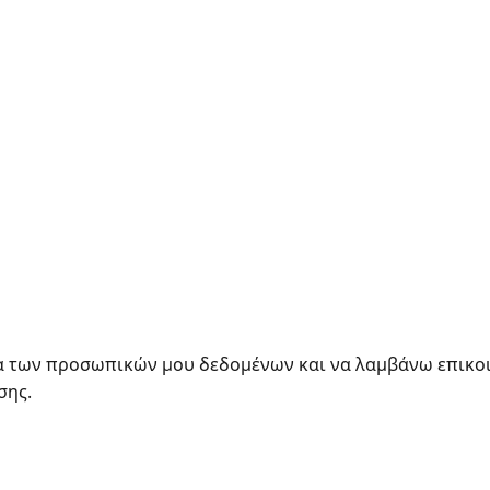
 των προσωπικών μου δεδομένων και να λαμβάνω επικοι
σης.