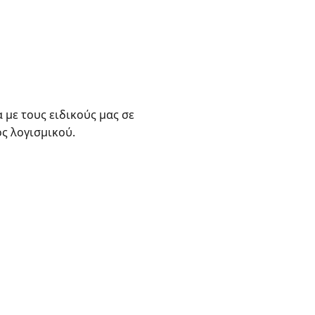
με τους ειδικούς μας σε
ς λογισμικού.