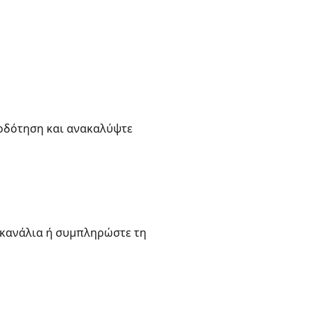
ιοδότηση και ανακαλύψτε
 κανάλια ή συμπληρώστε τη