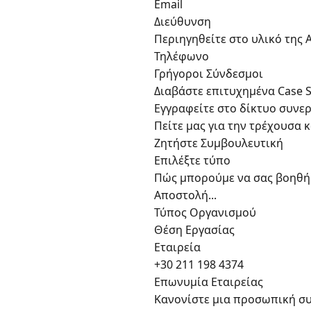
Email
Διεύθυνση
Περιηγηθείτε στο υλικό της 
Τηλέφωνο
Γρήγοροι Σύνδεσμοι
Διαβάστε επιτυχημένα Case 
Εγγραφείτε στο δίκτυο συνε
Πείτε μας για την τρέχουσα 
Ζητήστε Συμβουλευτική
Επιλέξτε τύπο
Πώς μπορούμε να σας βοηθή
Αποστολή...
Τύπος Οργανισμού
Θέση Εργασίας
Εταιρεία
+30 211 198 4374
Επωνυμία Εταιρείας
Κανονίστε μια προσωπική συ