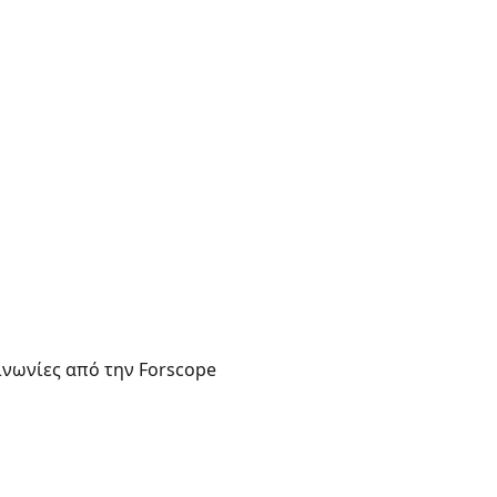
νωνίες από την Forscope