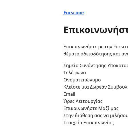
Forscope
Επικοινωνήστε
Επικοινωνήστε με την Forsc
θέματα αδειοδότησης και αν
Σημεία Συνάντησης Υποκατ
Τηλέφωνο
Ονοματεπώνυμο
Κλείστε μια Δωρεάν Συμβουλ
Email
Ώρες Λειτουργίας
Επικοινωνήστε Μαζί μας
Στην διάθεσή σας να μιλήσο
Στοιχεία Επικοινωνίας