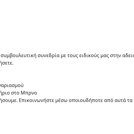
συμβουλευτική συνεδρία με τους ειδικούς μας στην αδε
ήσετε.
γαριασμού
τήριο στο Μπρνο
θήσουμε. Επικοινωνήστε μέσω οποιουδήποτε από αυτά τα