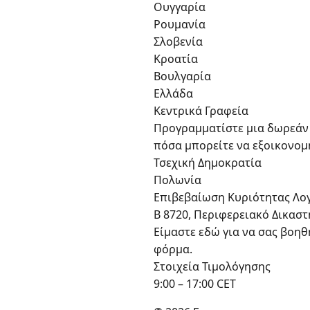
Ουγγαρία
Ρουμανία
Σλοβενία
Κροατία
Βουλγαρία
Ελλάδα
Κεντρικά Γραφεία
Προγραμματίστε μια δωρεάν 
πόσα μπορείτε να εξοικονομ
Τσεχική Δημοκρατία
Πολωνία
Επιβεβαίωση Κυριότητας Λο
B 8720, Περιφερειακό Δικασ
Είμαστε εδώ για να σας βοη
φόρμα.
Στοιχεία Τιμολόγησης
9:00 – 17:00 CET